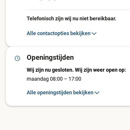
Telefonisch zijn wij nu niet bereikbaar.
Alle contactopties bekijken
Openingstijden
Wij zijn nu gesloten. Wij zijn weer open op:
maandag 08:00 – 17:00
Alle openingstijden bekijken