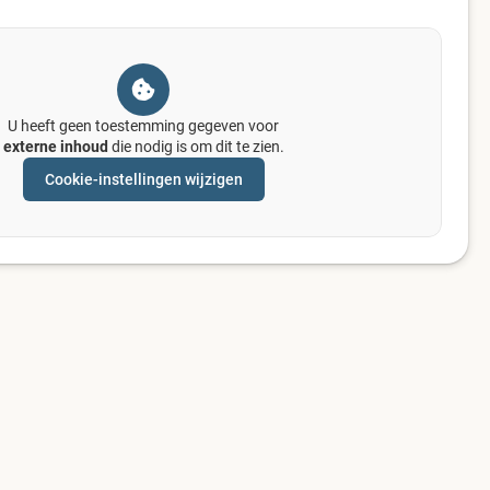
U heeft geen toestemming gegeven voor
externe inhoud
die nodig is om dit te zien.
Cookie-instellingen wijzigen