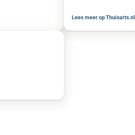
Lees meer op Thuisarts.nl