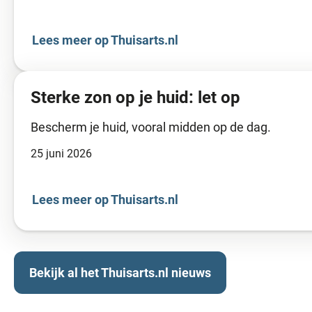
Lees meer op Thuisarts.nl
Sterke zon op je huid: let op
Bescherm je huid, vooral midden op de dag.
25 juni 2026
Lees meer op Thuisarts.nl
Bekijk al het Thuisarts.nl nieuws