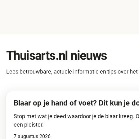
Thuisarts.nl nieuws
Lees betrouwbare, actuele informatie en tips over he
Blaar op je hand of voet? Dit kun je d
Stop met wat je deed waardoor je de blaar kreeg. O
een pleister.
7 augustus 2026