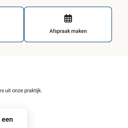
Afspraak maken
 uit onze praktijk.
r een