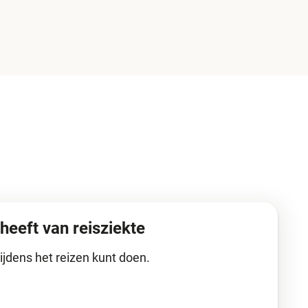
 heeft van reisziekte
tijdens het reizen kunt doen.