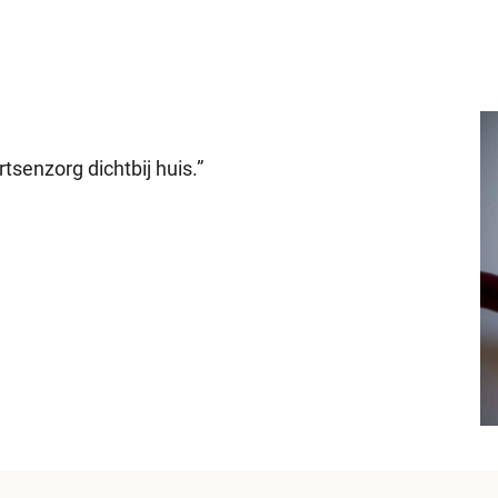
tsenzorg dichtbij huis.”