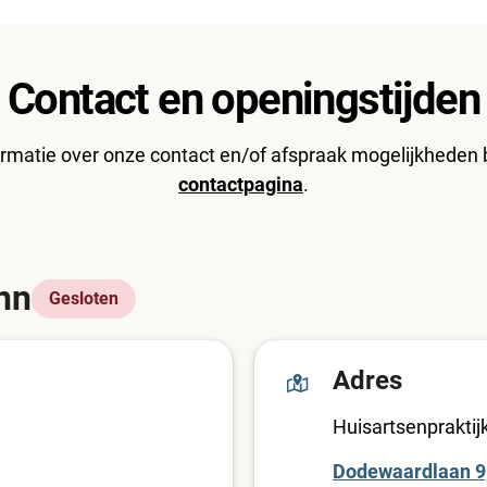
Contact en openingstijden
rmatie over onze contact en/of afspraak mogelijkheden
contactpagina
.
nn
Gesloten
Adres
Huisartsenprakti
Dodewaardlaan 9,