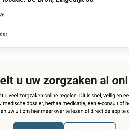
26
der
elt u uw zorgzaken al onl
unt u veel zorgzaken online regelen. Dit is snel, veilig en
w medische dossier, herhaalmedicatie, een e-consult of 
en uw uit om hier meer over te lezen of direct de app te