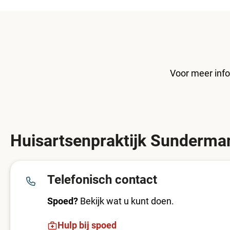
Voor meer info
Huisartsenpraktijk Sunderma
Telefonisch contact
Spoed?
Bekijk wat u kunt doen.
Hulp bij spoed