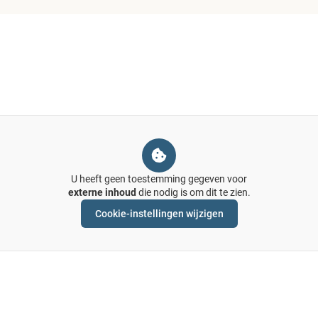
U heeft geen toestemming gegeven voor
externe inhoud
die nodig is om dit te zien.
Cookie-instellingen wijzigen