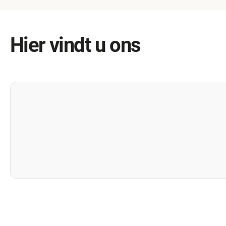
Hier vindt u ons