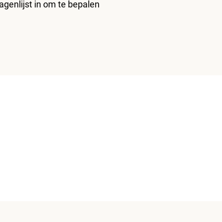
genlijst in om te bepalen