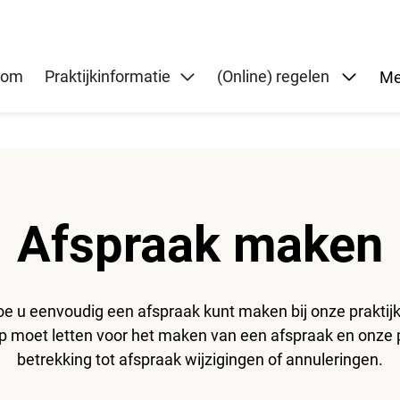
Subme
kom
Praktijkinformatie
(Online) regelen
Me
Afspraak maken
oe u eenvoudig een afspraak kunt maken bij onze praktijk
op moet letten voor het maken van een afspraak en onze
betrekking tot afspraak wijzigingen of annuleringen.