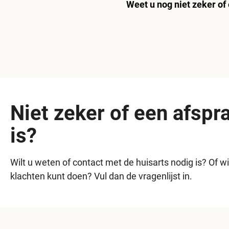
Weet u nog niet zeker of
Niet zeker of een afspr
is?
Wilt u weten of contact met de huisarts nodig is? Of w
klachten kunt doen? Vul dan de vragenlijst in.