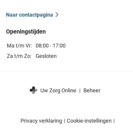
Naar contactpagina
Openingstijden
Ma t/m Vr:
08:00 - 17:00
Za t/m Zo:
Gesloten
Uw Zorg Online
|
Beheer
Privacy verklaring
|
Cookie-instellingen
|