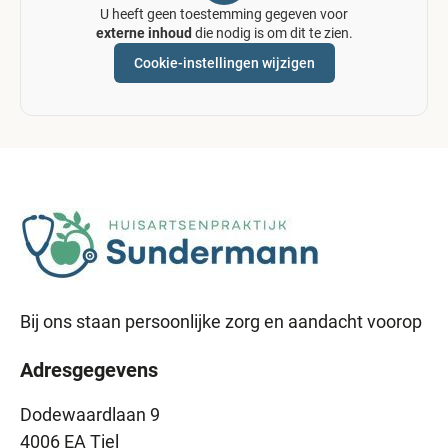
U heeft geen toestemming gegeven voor
externe inhoud
die nodig is om dit te zien.
Cookie-instellingen wijzigen
Bij ons staan persoonlijke zorg en aandacht voorop
Adresgegevens
Dodewaardlaan 9
4006 EA Tiel