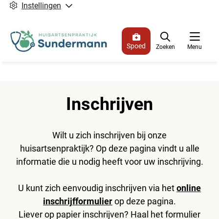
Instellingen
Spoed
Zoeken
Menu
Inschrijven
Wilt u zich inschrijven bij onze
huisartsenpraktijk? Op deze pagina vindt u alle
informatie die u nodig heeft voor uw inschrijving.
U kunt zich eenvoudig inschrijven via het
online
inschrijfformulier
op deze pagina.
Liever op papier inschrijven? Haal het formulier