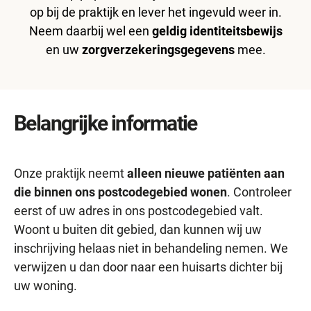
op bij de praktijk en lever het ingevuld weer in.
Neem daarbij wel een
geldig identiteitsbewijs
en uw
zorgverzekeringsgegevens
mee.
Belangrijke informatie
Onze praktijk neemt
alleen nieuwe patiënten aan
die binnen ons postcodegebied wonen
. Controleer
eerst of uw adres in ons postcodegebied valt.
Woont u buiten dit gebied, dan kunnen wij uw
inschrijving helaas niet in behandeling nemen. We
verwijzen u dan door naar een huisarts dichter bij
uw woning.